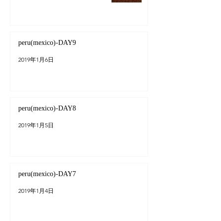
peru(mexico)-DAY9
2019年1月6日
peru(mexico)-DAY8
2019年1月5日
peru(mexico)-DAY7
2019年1月4日