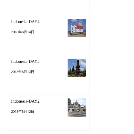
Indonesia-DAY4
2018年8月14日
Indonesia-DAY3
2018年8月13日
Indonesia-DAY2
2018年8月12日