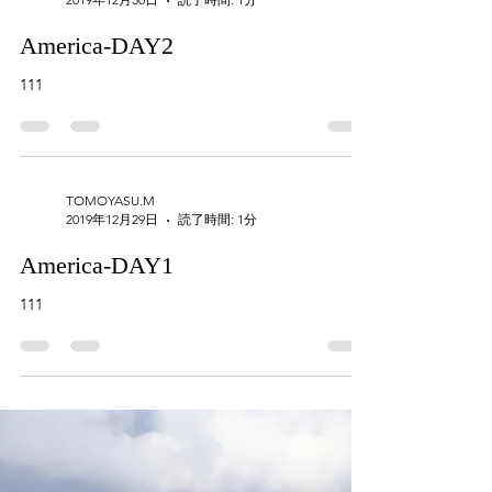
America-DAY2
111
TOMOYASU.M
2019年12月29日
読了時間: 1分
America-DAY1
111