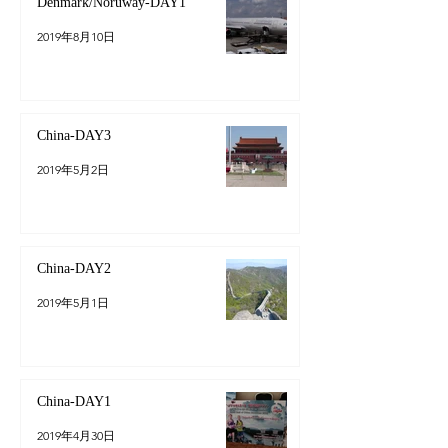
Denmark/Noruway-DAY1
2019年8月10日
China-DAY3
2019年5月2日
China-DAY2
2019年5月1日
China-DAY1
2019年4月30日