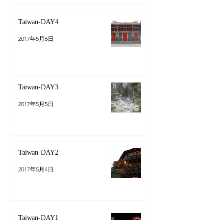
Taiwan-DAY4
2017年5月6日
Taiwan-DAY3
2017年5月5日
Taiwan-DAY2
2017年5月4日
Taiwan-DAY1