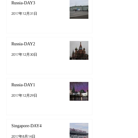
Russia-DAY3
2017年12月31日
Russia-DAY2
2017年12月30日
Russia-DAY1
2017年12月29日
Singapore-DAY4
2017年8月14日