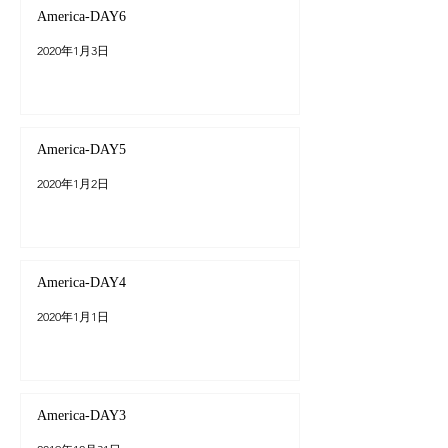
America-DAY6
2020年1月3日
America-DAY5
2020年1月2日
America-DAY4
2020年1月1日
America-DAY3