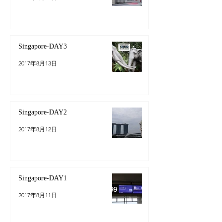
Singapore-DAY3
2017年8月13日
Singapore-DAY2
2017年8月12日
Singapore-DAY1
2017年8月11日