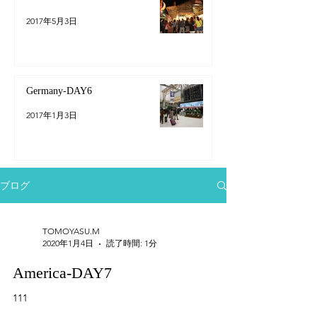
2017年5月3日
Germany-DAY6
2017年1月3日
ブログ
TOMOYASU.M
2020年1月4日
読了時間: 1分
America-DAY7
111