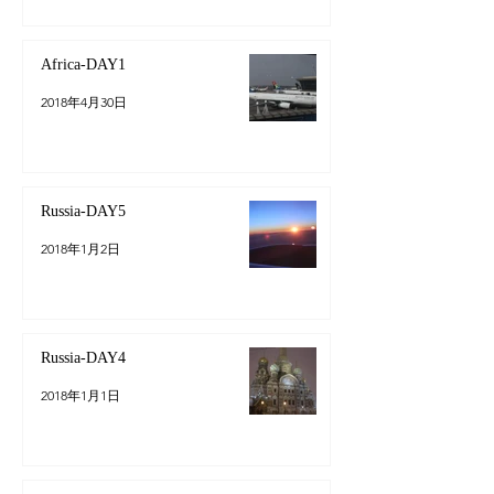
Africa-DAY1
2018年4月30日
Russia-DAY5
2018年1月2日
Russia-DAY4
2018年1月1日