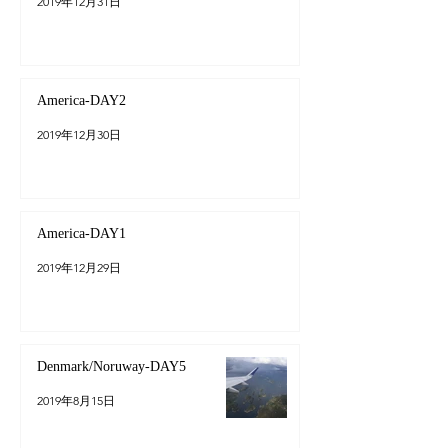
2019年12月31日
America-DAY2
2019年12月30日
America-DAY1
2019年12月29日
Denmark/Noruway-DAY5
2019年8月15日