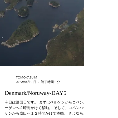
TOMOYASU.M
2019年8月15日
読了時間: 1分
Denmark/Noruway-DAY5
今日は帰国日です。 まずはベルゲンからコペンハ