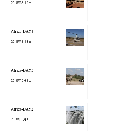
2018年5月4日
Africa-DAY4
2018年5月3日
Africa-DAY3
2018年5月2日
Africa-DAY2
2018年5月1日