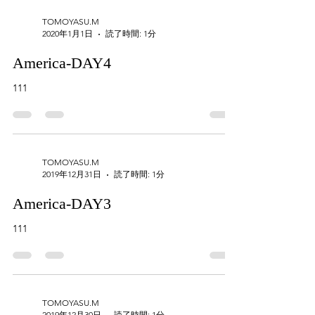
TOMOYASU.M
2020年1月1日
読了時間: 1分
America-DAY4
111
TOMOYASU.M
2019年12月31日
読了時間: 1分
America-DAY3
111
TOMOYASU.M
2019年12月30日
読了時間: 1分