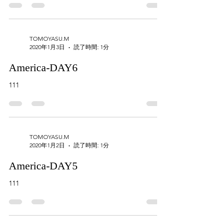
TOMOYASU.M
2020年1月3日
読了時間: 1分
America-DAY6
111
TOMOYASU.M
2020年1月2日
読了時間: 1分
America-DAY5
111