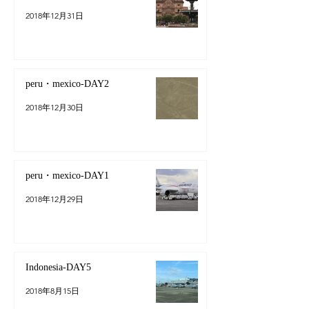
2018年12月31日
peru・mexico-DAY2
2018年12月30日
peru・mexico-DAY1
2018年12月29日
Indonesia-DAY5
2018年8月15日