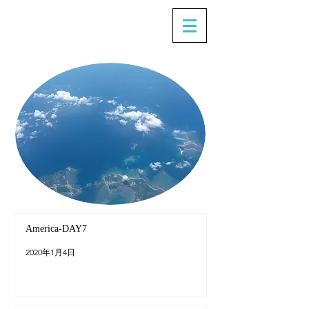
America-DAY7
2020年1月4日