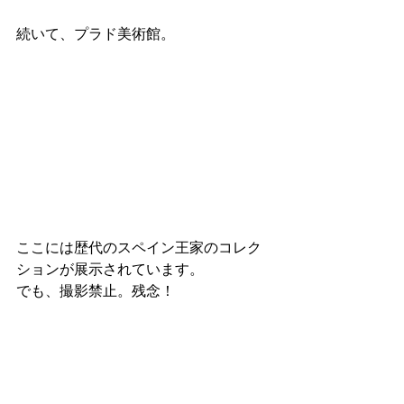
続いて、プラド美術館。
ここには歴代のスペイン王家のコレク
ションが展示されています。
でも、撮影禁止。残念！