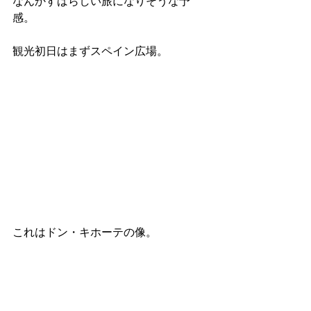
なんかすばらしい旅になりそうな予
感。
観光初日はまずスペイン広場。
これはドン・キホーテの像。