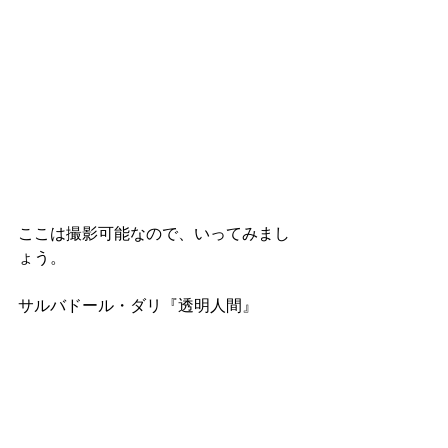
ここは撮影可能なので、いってみまし
ょう。
サルバドール・ダリ『透明人間』