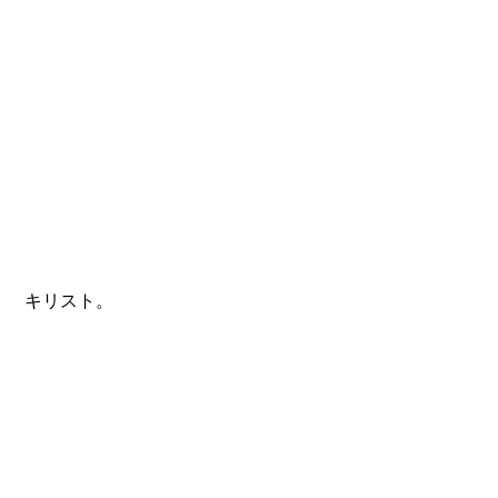
 キリスト。