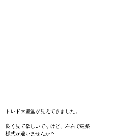
トレド大聖堂が見えてきました。
良く見て欲しいですけど、左右で建築
様式が違いませんか!?