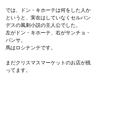
では、ドン・キホーテは何をした人か
というと、実在はしていなくセルバン
デスの風刺小説の主人公でした。
左がドン・キホーテ、右がサンチョ・
パンサ。
馬はロシナンテです。
まだクリスマスマーケットのお店が残
ってます。