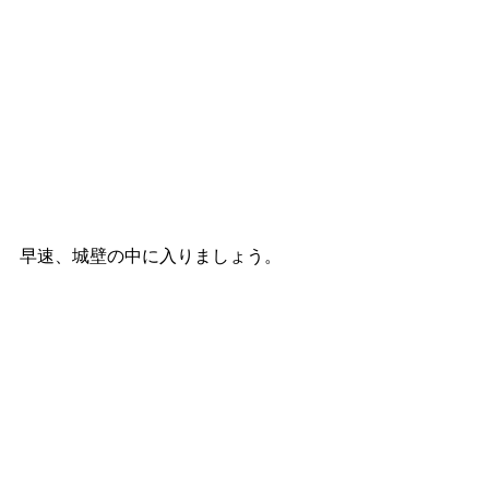
早速、城壁の中に入りましょう。