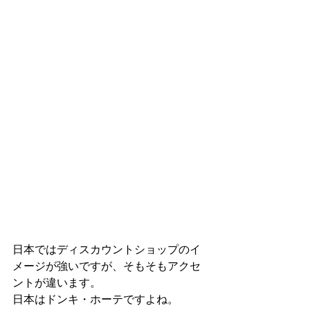
日本ではディスカウントショップのイ
メージが強いですが、そもそもアクセ
ントが違います。
日本はドンキ・ホーテですよね。