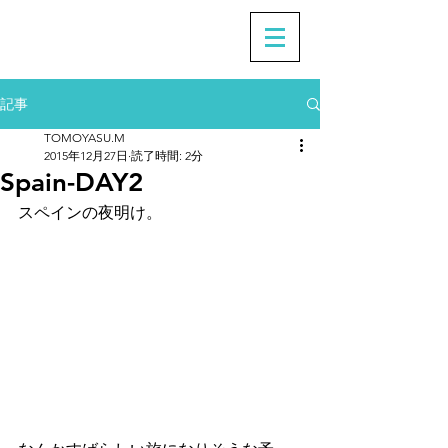
記事
TOMOYASU.M
2015年12月27日
読了時間: 2分
Spain-DAY2
スペインの夜明け。