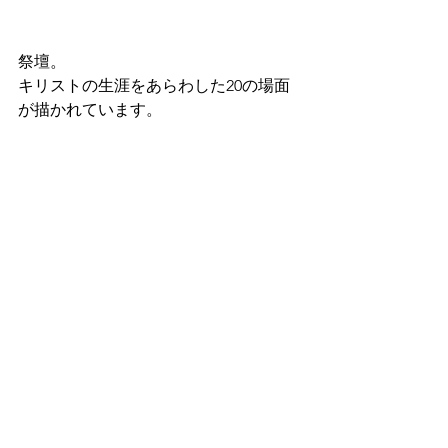
祭壇。
キリストの生涯をあらわした20の場面
が描かれています。