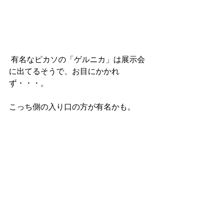
 有名なピカソの「ゲルニカ」は展示会
に出てるそうで、お目にかかれ
ず・・・。
こっち側の入り口の方が有名かも。