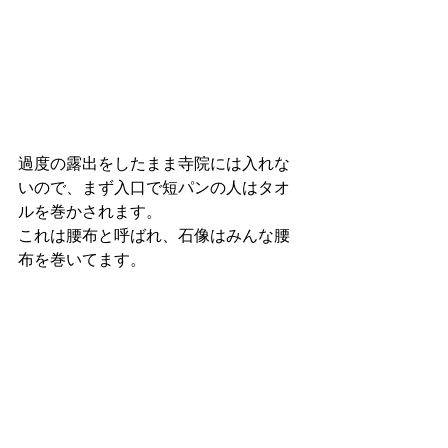
過度の露出をしたまま寺院には入れな
いので、まず入口で短パンの人はタオ
ルを巻かされます。
これは腰布と呼ばれ、石像はみんな腰
布を巻いてます。