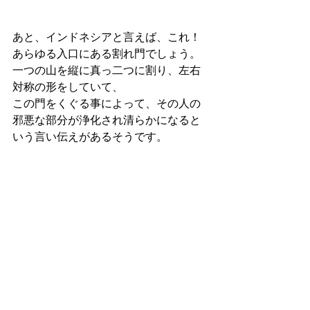
あと、インドネシアと言えば、これ！
あらゆる入口にある割れ門でしょう。
一つの山を縦に真っ二つに割り、左右
対称の形をしていて、
この門をくぐる事によって、その人の
邪悪な部分が浄化され清らかになると
いう言い伝えがあるそうです。