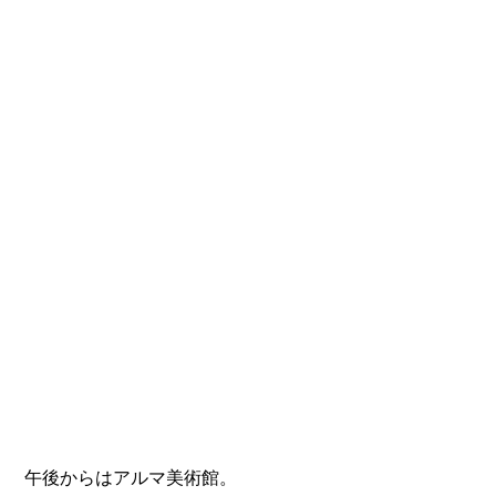
 午後からはアルマ美術館。 