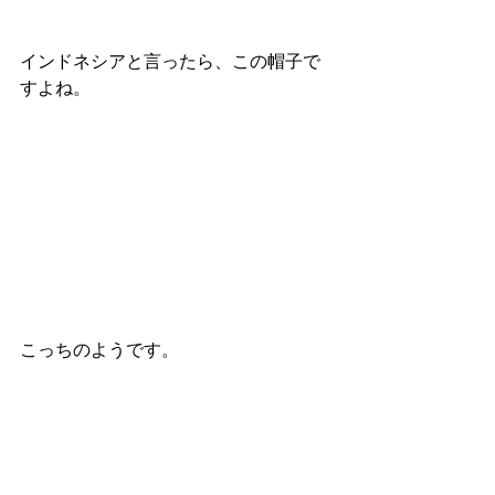
インドネシアと言ったら、この帽子で
すよね。
こっちのようです。