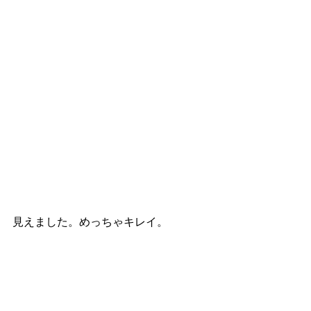
見えました。めっちゃキレイ。