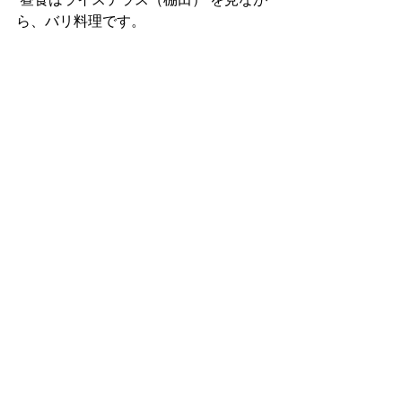
ら、バリ料理です。