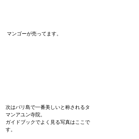
 マンゴーが売ってます。
次はバリ島で一番美しいと称されるタ
マンアユン寺院。
ガイドブックでよく見る写真はここで
す。