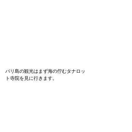
バリ島の観光はまず海の佇むタナロッ
ト寺院を見に行きます。