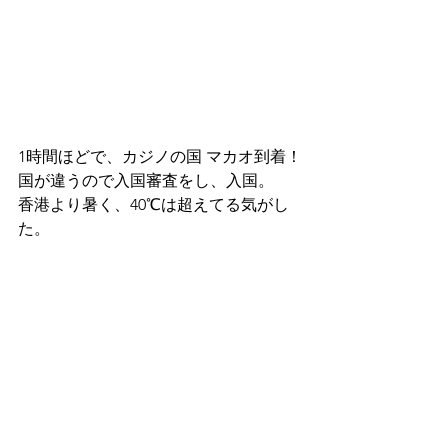
1時間ほどで、カジノの国 マカオ到着！
国が違うので入国審査をし、入国。
香港より暑く、40℃は超えてる気がし
た。