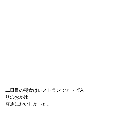
二日目の朝食はレストランでアワビ入
りのおかゆ。
普通においしかった。