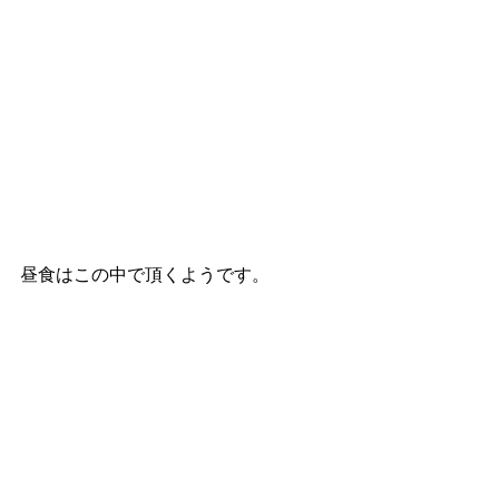
昼食はこの中で頂くようです。