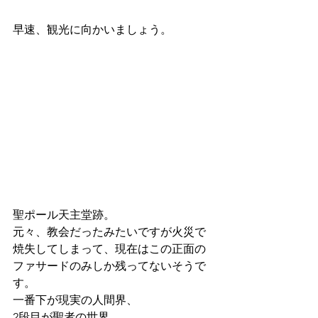
早速、観光に向かいましょう。
聖ポール天主堂跡。
元々、教会だったみたいですが火災で
焼失してしまって、現在はこの正面の
ファサードのみしか残ってないそうで
す。
一番下が現実の人間界、
2段目が聖者の世界、