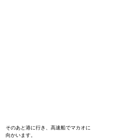
そのあと港に行き、高速船でマカオに
向かいます。