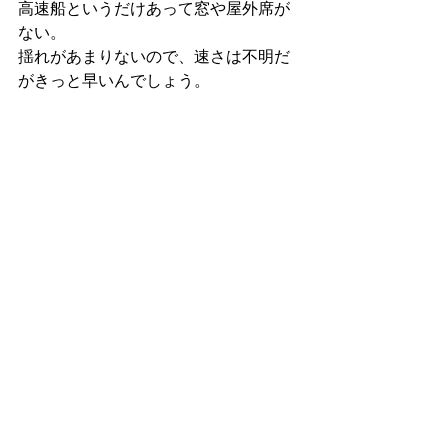
高速船というだけあって窓や屋外席が
ない。
揺れがあまりないので、速さは不明だ
がきっと早いんでしょう。