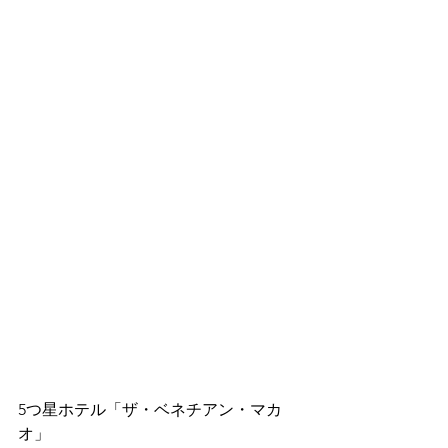
5つ星ホテル「ザ・ベネチアン・マカ
オ」