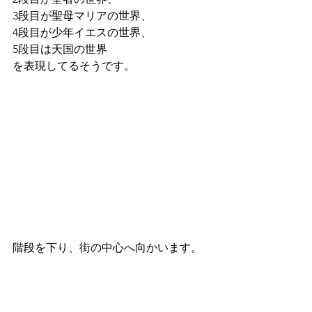
3段目が聖母マリアの世界、
4段目が少年イエスの世界、
5段目は天国の世界
を表現してるそうです。
階段を下り、街の中心へ向かいます。 