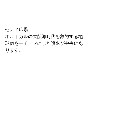
セナド広場。
ポルトガルの大航海時代を象徴する地
球儀をモチーフにした噴水が中央にあ
ります。 