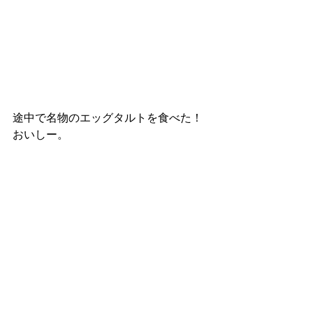
途中で名物のエッグタルトを食べた！
おいしー。