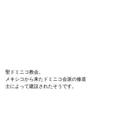
聖ドミニコ教会。
メキシコから来たドミニコ会派の修道
士によって建設されたそうです。