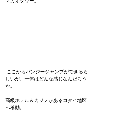
マカオタワー。
 ここからバンジージャンプができるら
しいが、一体はどんな感じなんだろう
か。
高級ホテル＆カジノがあるコタイ地区
へ移動。