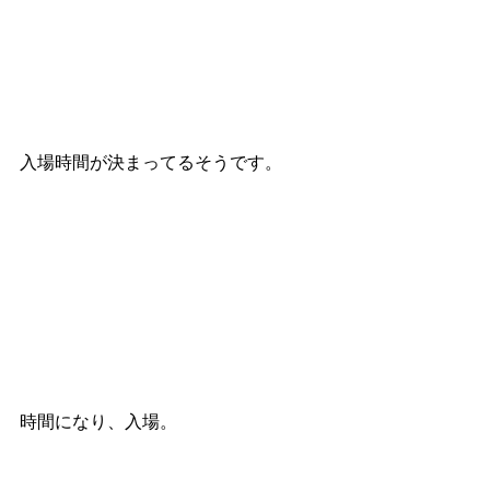
入場時間が決まってるそうです。
時間になり、入場。