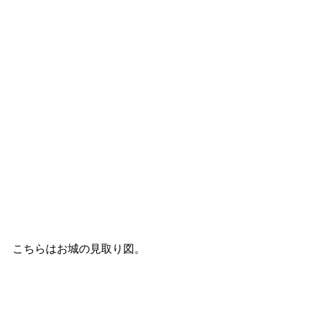
こちらはお城の見取り図。