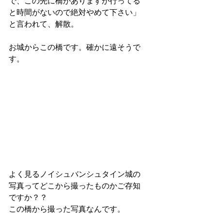
で、この先に橋がありますが行ってる
と時間がないので絶対やめて下さい」
と言われて、解散。
お城からこの橋です。確かに遠そうで
す。
よく見るノイシュバンシュタイン城の
写真ってどこから撮ったものかご存知
ですか？？
この橋から撮った写真なんです。