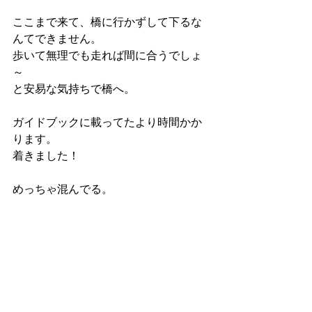
ここまで来て、橋に行かずして下るな
んてできません。
歩いて無理でも走れば間に合うでしょ
～
と安易な気持ちで橋へ。
ガイドブックに載ってたより時間かか
ります。
着きました！
めっちゃ混んでる。