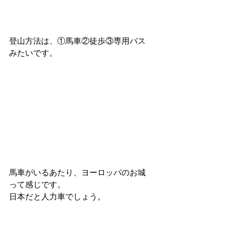
登山方法は、①馬車②徒歩③専用バス
みたいです。
馬車がいるあたり、ヨーロッパのお城
って感じです。
日本だと人力車でしょう。