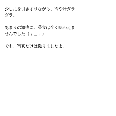
少し足を引きずりながら、冷や汗ダラ
ダラ。
あまりの激痛に、昼食は全く味わえま
せんでした（；＿；）
でも、写真だけは撮りましたよ。