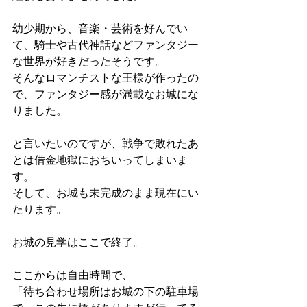
幼少期から、音楽・芸術を好んでい
て、騎士や古代神話などファンタジー
な世界が好きだったそうです。
そんなロマンチストな王様が作ったの
で、ファンタジー感が満載なお城にな
りました。
と言いたいのですが、戦争で敗れたあ
とは借金地獄におちいってしまいま
す。
そして、お城も未完成のまま現在にい
たります。
お城の見学はここで終了。
ここからは自由時間で、
「待ち合わせ場所はお城の下の駐車場