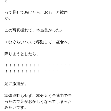
と」
って見せてあげたら、おぉ！と歓声
が。
この写真撮れて、本当良かった♪
30分ぐらいバスで移動して、昼食へ。
降りようとしたら、
！！！！！！！！！！！！！！！！！
！！！！！！！！！！！！！！
足に激痛が。
準備運動もせず、30分近く全速力で走
ったので足がおかしくなってしまった
みたいです。