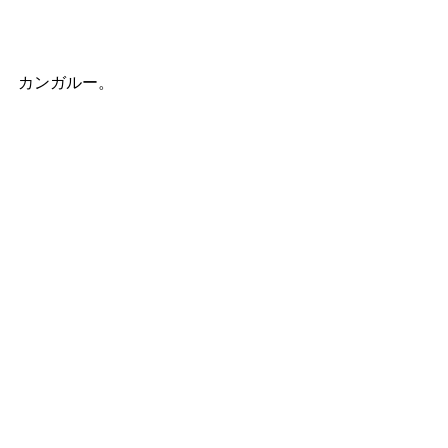
カンガルー。