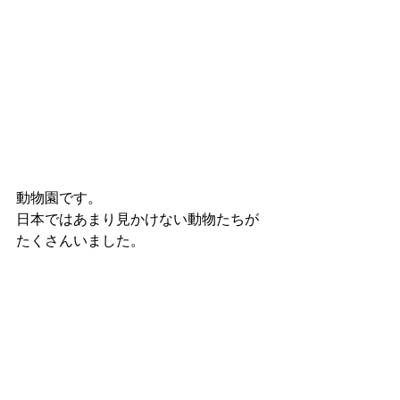
動物園です。
日本ではあまり見かけない動物たちが
たくさんいました。