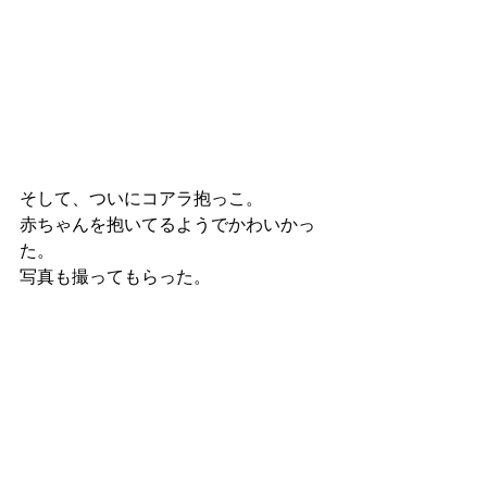
そして、ついにコアラ抱っこ。
赤ちゃんを抱いてるようでかわいかっ
た。
写真も撮ってもらった。