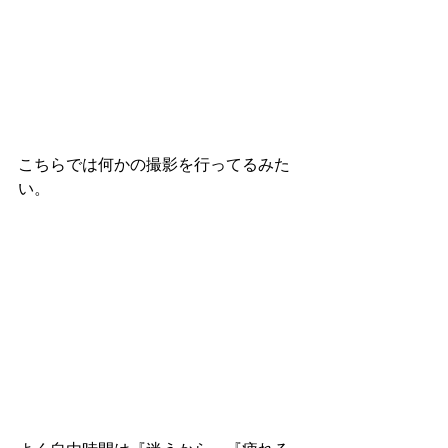
こちらでは何かの撮影を行ってるみた
い。