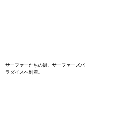
サーファーたちの街、サーファーズパ
ラダイスへ到着。