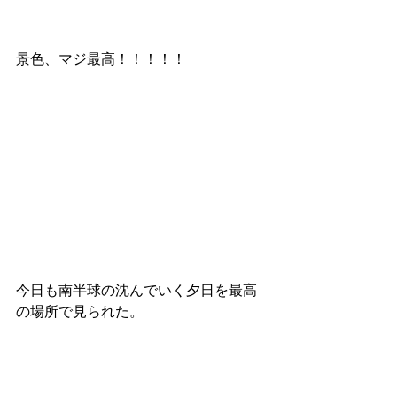
景色、マジ最高！！！！！
今日も南半球の沈んでいく夕日を最高
の場所で見られた。