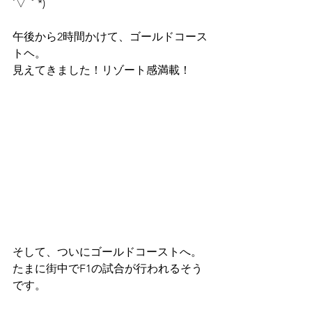
´▽｀*)
午後から2時間かけて、ゴールドコース
トヘ。
見えてきました！リゾート感満載！
そして、ついにゴールドコーストへ。
たまに街中でF1の試合が行われるそう
です。