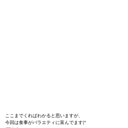
ここまでくればわかると思いますが、
今回は食事がバラエティに富んでます(*