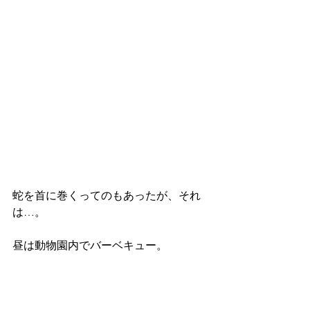
蛇を首に巻くってのもあったが、それ
は…。
昼は動物園内でバーベキュー。