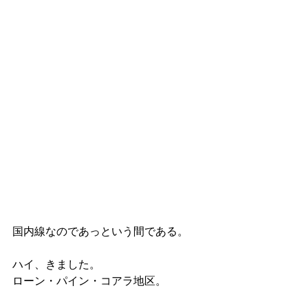
国内線なのであっという間である。
ハイ、きました。
ローン・パイン・コアラ地区。