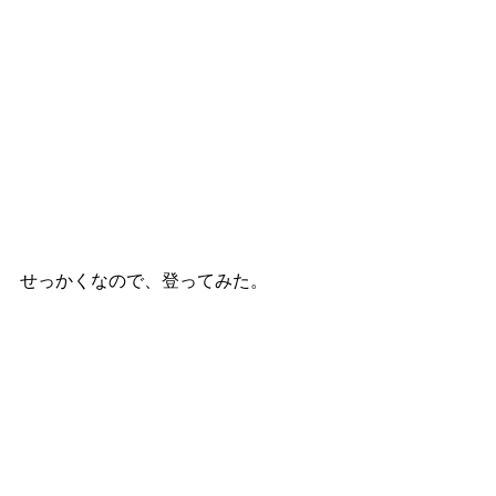
せっかくなので、登ってみた。