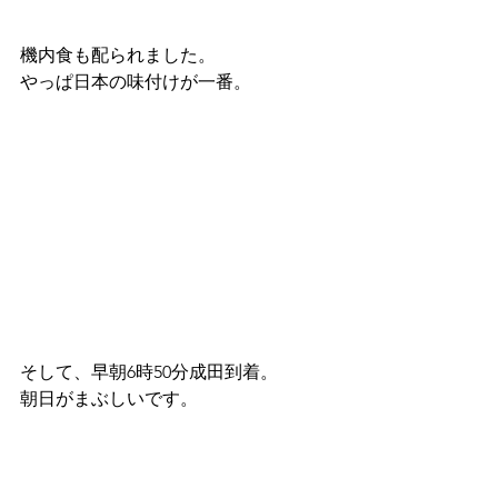
機内食も配られました。
やっぱ日本の味付けが一番。
そして、早朝6時50分成田到着。
朝日がまぶしいです。