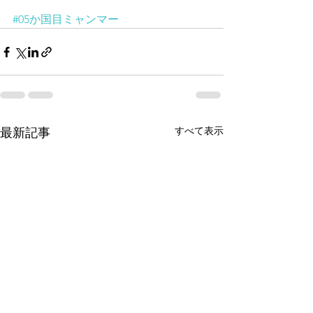
#05か国目ミャンマー
すべて表示
最新記事