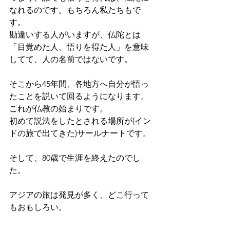
なれるのです。もちろん私たちもで
す。
勘違いする人がいますが、仏陀とは
「目覚めた人、悟りを得た人」を意味
してて、人の名前ではないです。
そこから45年間、各地方へ自分が悟っ
たことを説いて回るようになります。
これが仏教の始まりです。
初めて説法をしたとされる場所が(イン
ドの旅で出てきた)サールナートです。
そして、80歳で生涯を終えたのでし
た。
アジアの旅は発見が多く、どこ行って
もおもしろい。