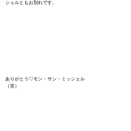
シェルともお別れです。
ありがとう♡モン・サン・ミッシェル
（笑）