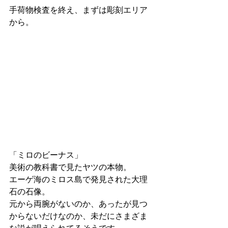
手荷物検査を終え、まずは彫刻エリア
から。
「ミロのビーナス」
美術の教科書で見たヤツの本物。
エーゲ海のミロス島で発見された大理
石の石像。
元から両腕がないのか、あったが見つ
からないだけなのか、未だにさまざま