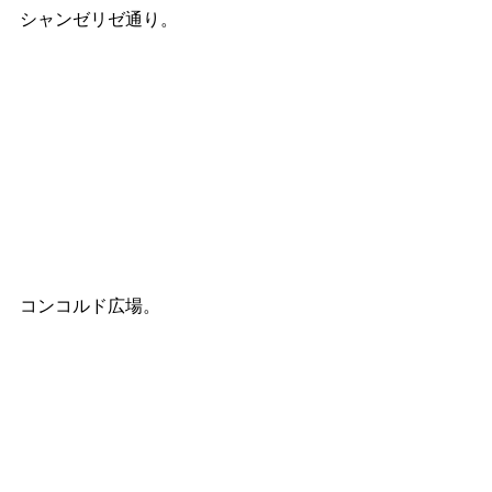
シャンゼリゼ通り。
コンコルド広場。