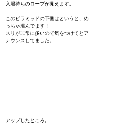
入場待ちのロープが見えます。
このピラミッドの下側はというと、め
っちゃ混んでます！
スリが非常に多いので気をつけてとア
ナウンスしてました。
アップしたところ。