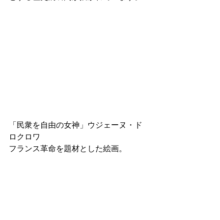
「民衆を自由の女神」ウジェーヌ・ド
ロクロワ
フランス革命を題材とした絵画。