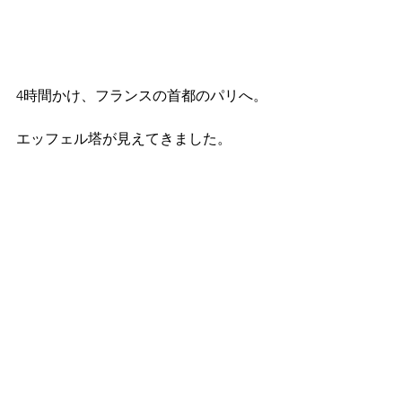
4時間かけ、フランスの首都のパリへ。
エッフェル塔が見えてきました。