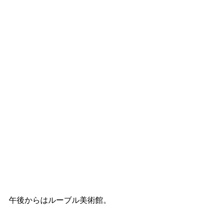
午後からはルーブル美術館。