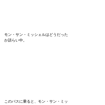
モン・サン・ミッシェルはどうだった
か語らい中。
このバスに乗ると、モン・サン・ミッ