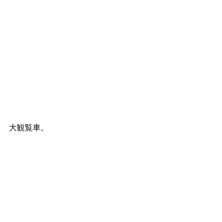
大観覧車。