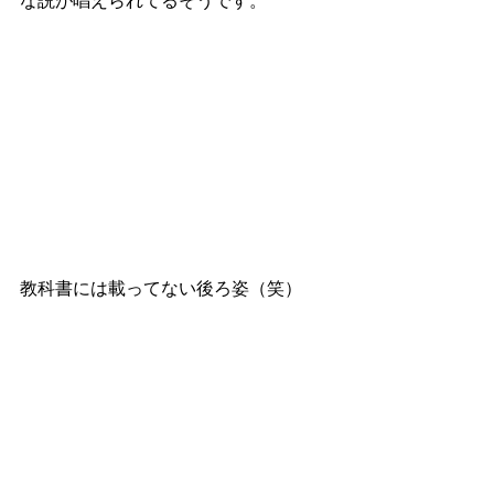
な説が唱えられてるそうです。
教科書には載ってない後ろ姿（笑）