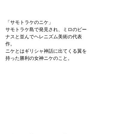
「サモトラケのニケ」
サモトラケ島で発見され、ミロのビー
ナスと並んでヘレニズム美術の代表
作。
ニケとはギリシャ神話に出てくる翼を
持った勝利の女神ニケのこと。