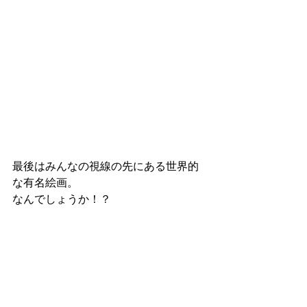
最後はみんなの視線の先にある世界的
な有名絵画。
なんでしょうか！？