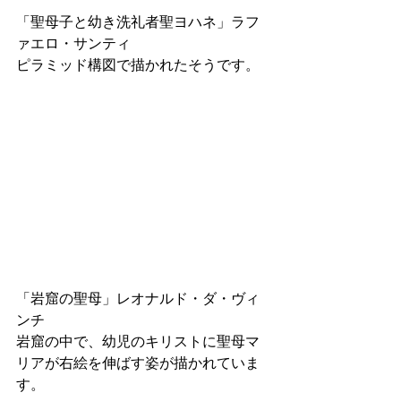
「聖母子と幼き洗礼者聖ヨハネ」ラフ
ァエロ・サンティ
ピラミッド構図で描かれたそうです。
「岩窟の聖母」レオナルド・ダ・ヴィ
ンチ
岩窟の中で、幼児のキリストに聖母マ
リアが右絵を伸ばす姿が描かれていま
す。