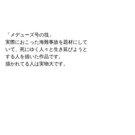
「メデューズ号の筏」
実際におこった海難事故を題材にして
いて、死にゆく人々と生き延びようと
する人を描いた作品です。
描かれてる人は実物大です。